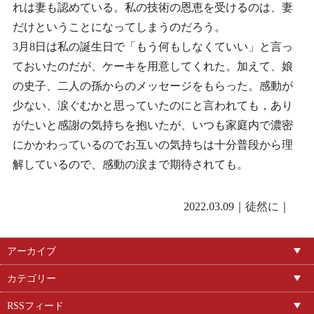
れは妻も認めている。私の技術の恩恵を受けるのは、妻
だけということになってしまうのだろう。
3月8日は私の誕生日で「もう何もしなくていい」と言っ
ておいたのだが、ケーキを用意してくれた。加えて、娘
の史子、二人の孫からのメッセージをもらった。感動が
少ない、涙ぐむかと思っていたのにと言われても，あり
がたいと感謝の気持ちを抱いたが、いつも家庭内で濃密
にかかわっているのでお互いの気持ちは十分普段から理
解しているので、感動の涙まで期待されても。
2022.03.09｜
徒然に
｜
アーカイブ
カテゴリー
RSSフィード