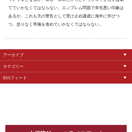
てていかなくてはならない。エンブレム問題で幸先悪い印象は
あるが、これも天の警告として受け止め謙虚に海外に学びつ
つ、怠りなく準備を進めていかなくてはならない。
アーカイブ
カテゴリー
RSSフィード