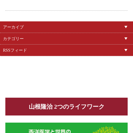
アーカイブ
カテゴリー
RSSフィード
山根隆治 2つのライフワーク