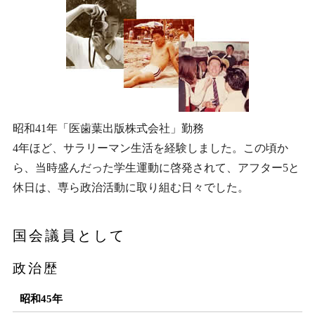
昭和41年「医歯葉出版株式会社」勤務
4年ほど、サラリーマン生活を経験しました。この頃か
ら、当時盛んだった学生運動に啓発されて、アフター5と
休日は、専ら政治活動に取り組む日々でした。
国会議員として
政治歴
昭和45年