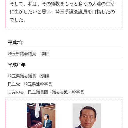
そして、私は、その経験をもっと多くの人達の生活
に生かしたいと思い、埼玉県議会議員を目指したの
でした。
平成7年
埼玉県議会議員 1期目
平成11年
埼玉県議会議員 2期目
民主党 埼玉県連幹事長
歩みの会・民主議員団（議会会派）幹事長