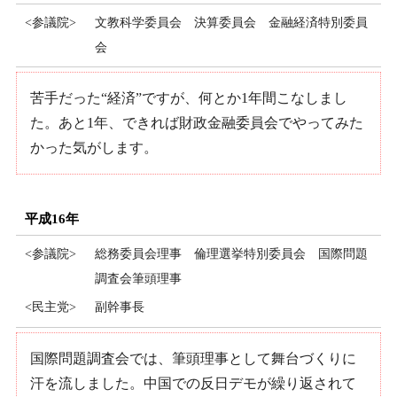
<参議院>
文教科学委員会 決算委員会 金融経済特別委員
会
苦手だった“経済”ですが、何とか1年間こなしまし
た。あと1年、できれば財政金融委員会でやってみた
かった気がします。
平成16年
<参議院>
総務委員会理事 倫理選挙特別委員会 国際問題
調査会筆頭理事
<民主党>
副幹事長
国際問題調査会では、筆頭理事として舞台づくりに
汗を流しました。中国での反日デモが繰り返されて