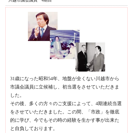
川越市議会議員 4期目
31歳になった昭和54年、地盤が全くない川越市から
市議会議員に立候補し、初当選をさせていただきま
した。
その後、多くの方々のご支援によって、4期連続当選
をさせていただきました。この間、「市政」を徹底
的に学び、今でもその時の経験を生かす事が出来た
と自負しております。