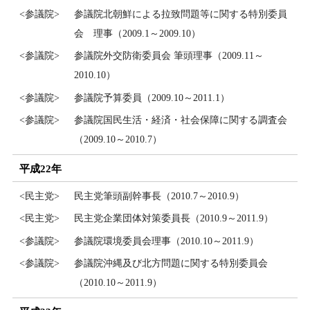
<参議院>
参議院北朝鮮による拉致問題等に関する特別委員
会 理事（2009.1～2009.10）
<参議院>
参議院外交防衛委員会 筆頭理事（2009.11～
2010.10）
<参議院>
参議院予算委員（2009.10～2011.1）
<参議院>
参議院国民生活・経済・社会保障に関する調査会
（2009.10～2010.7）
平成22年
<民主党>
民主党筆頭副幹事長（2010.7～2010.9）
<民主党>
民主党企業団体対策委員長（2010.9～2011.9）
<参議院>
参議院環境委員会理事（2010.10～2011.9）
<参議院>
参議院沖縄及び北方問題に関する特別委員会
（2010.10～2011.9）