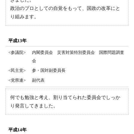
政治のプロとしての自覚をもって、国政の改革にと
り組みます。
平成13年
<参議院>
内閣委員会 災害対策特別委員会 国際問題調査
会
<民主党>
参・国対副委員長
<党県連>
副代表
何でも勉強と考え、割り当てられた委員会でしっか
り発言してきました。
平成14年