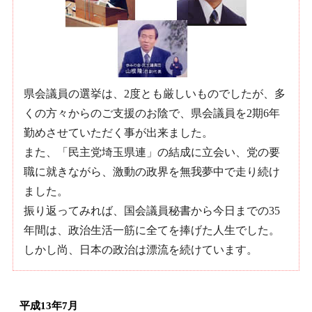
県会議員の選挙は、2度とも厳しいものでしたが、多
くの方々からのご支援のお陰で、県会議員を2期6年
勤めさせていただく事が出来ました。
また、「民主党埼玉県連」の結成に立会い、党の要
職に就きながら、激動の政界を無我夢中で走り続け
ました。
振り返ってみれば、国会議員秘書から今日までの35
年間は、政治生活一筋に全てを捧げた人生でした。
しかし尚、日本の政治は漂流を続けています。
平成13年7月