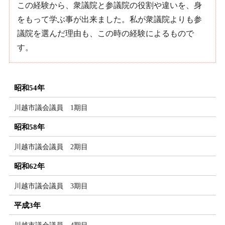
この経験から、衆議院と参議院の役割や違いを、身
をもって学ぶ事が出来ました。私が衆議院よりも参
議院を選んだ理由も、この時の経験によるもので
す。
昭和54年
川越市議会議員 1期目
昭和58年
川越市議会議員 2期目
昭和62年
川越市議会議員 3期目
平成3年