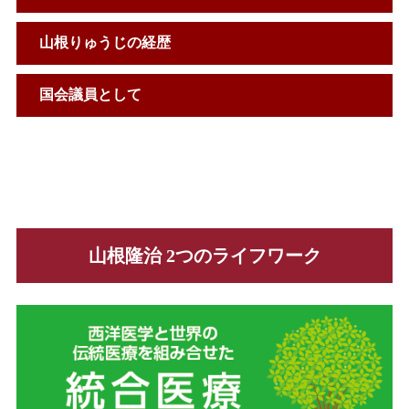
山根りゅうじの経歴
国会議員として
山根隆治 2つのライフワーク